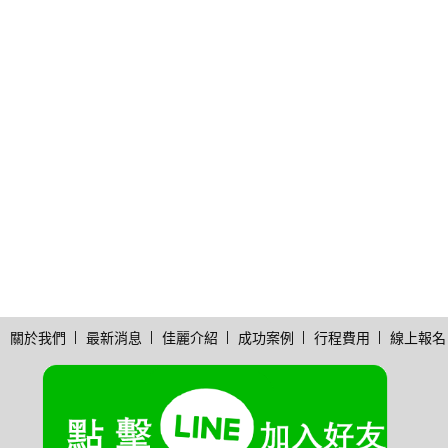
關於我們
最新消息
佳麗介紹
成功案例
行程費用
線上報名