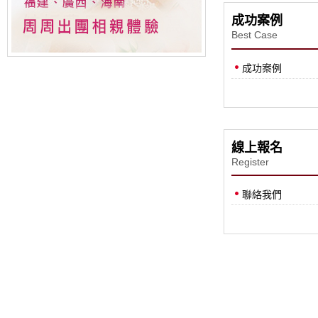
成功案例
Best Case
成功案例
線上報名
Register
聯絡我們