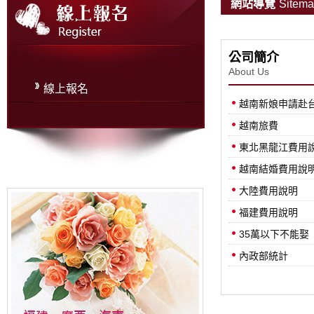
網站導覽
Sitem
公司簡介
About Us
線上報名
越南新娘申請赴
越南旅費
東北黑龍江費用
越南結婚費用說
大陸費用說明
福建費用說明
35萬以下不能娶
內政部統計