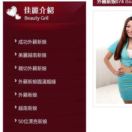
外籍新娘074
Bea
成功外籍新娘
美麗越南新娘
親切外籍新娘
外籍新娘圓滿姻緣
外籍新娘
越南新娘
50位漂亮新娘