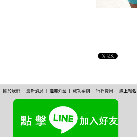
關於我們
最新消息
佳麗介紹
成功案例
行程費用
線上報名