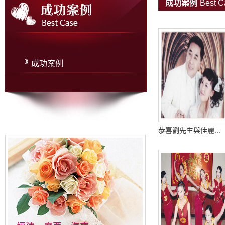
成功案例
Best C
成功案例
恭喜劉先生與佳麗...