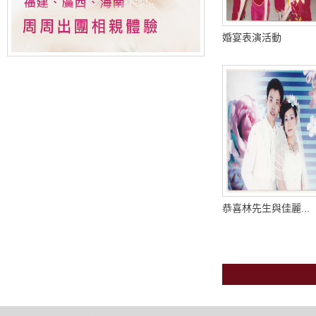
婚宴表演活動
恭喜林先生與佳麗...