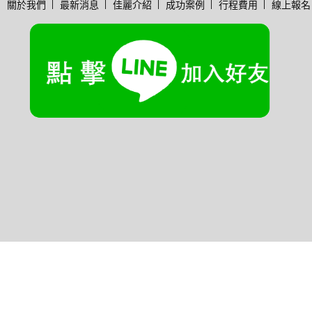
關於我們
最新消息
佳麗介紹
成功案例
行程費用
線上報名