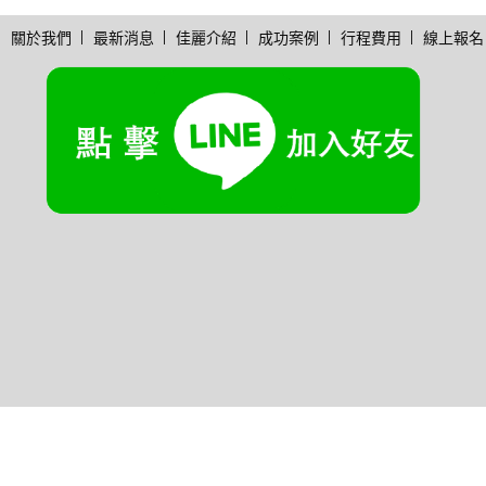
關於我們
最新消息
佳麗介紹
成功案例
行程費用
線上報名