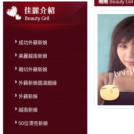
曉曉
Beauty Girl
成功外籍新娘
美麗越南新娘
親切外籍新娘
外籍新娘圓滿姻緣
外籍新娘
越南新娘
50位漂亮新娘