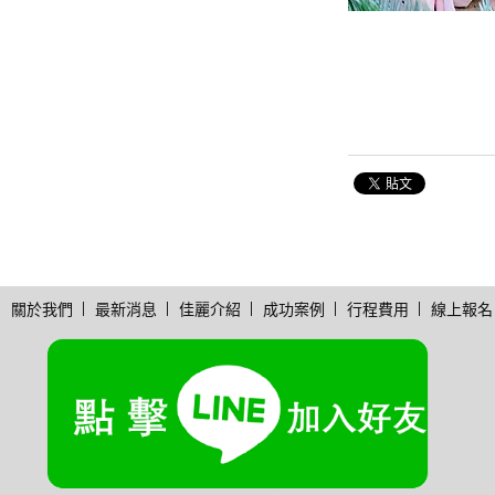
關於我們
最新消息
佳麗介紹
成功案例
行程費用
線上報名