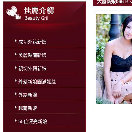
大陸新娘066
Bea
成功外籍新娘
美麗越南新娘
親切外籍新娘
外籍新娘圓滿姻緣
外籍新娘
越南新娘
50位漂亮新娘