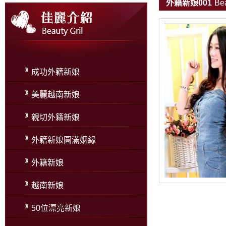
外籍新娘001
Bea
成功外籍新娘
美麗越南新娘
親切外籍新娘
外籍新娘圓滿姻緣
外籍新娘
越南新娘
50位漂亮新娘