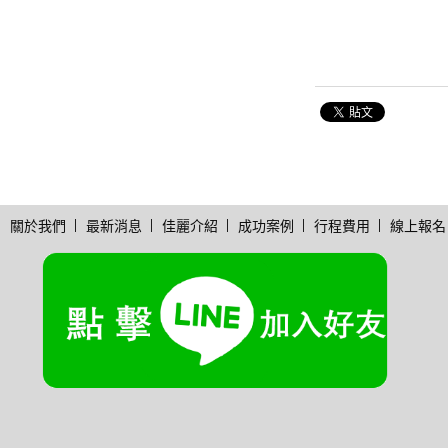
關於我們
最新消息
佳麗介紹
成功案例
行程費用
線上報名