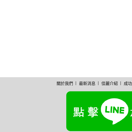
關於我們
最新消息
佳麗介紹
成功