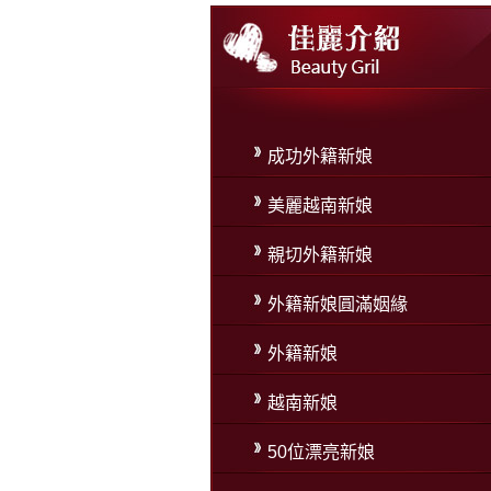
成功外籍新娘
美麗越南新娘
親切外籍新娘
外籍新娘圓滿姻緣
外籍新娘
越南新娘
50位漂亮新娘