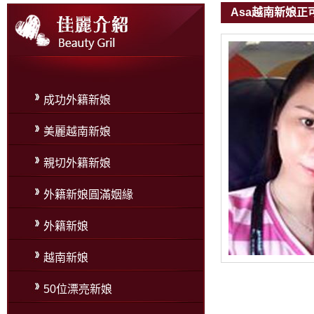
Asa越南新娘正
成功外籍新娘
美麗越南新娘
親切外籍新娘
外籍新娘圓滿姻緣
外籍新娘
越南新娘
50位漂亮新娘