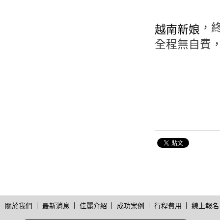
，
越南新娘
全程無自費
關於我們
最新消息
佳麗介紹
成功案例
行程費用
線上報名