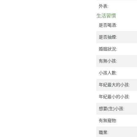
外表:
生活習慣
是否喝酒:
是否抽煙:
婚姻狀況:
有無小孩:
小孩人數:
年紀最大的小孩:
年紀最小的小孩:
想要(生)小孩:
有無寵物:
職業: