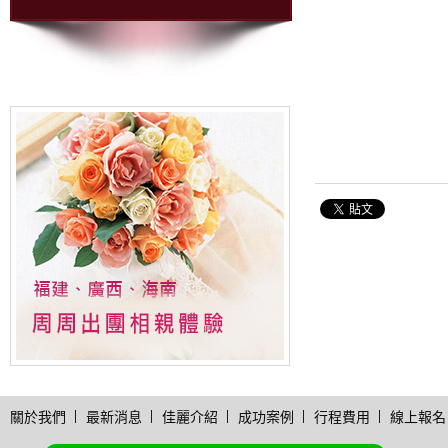
關於我們
最新消息
佳麗介紹
成功案例
行程費用
線上報名