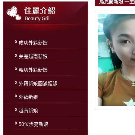
烏克蘭新娘 一
成功外籍新娘
美麗越南新娘
親切外籍新娘
外籍新娘圓滿姻緣
外籍新娘
越南新娘
50位漂亮新娘