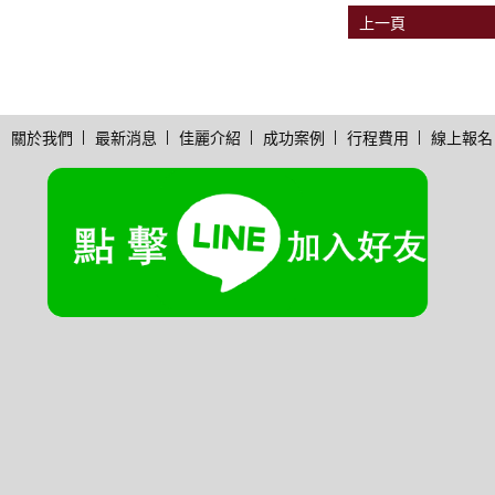
上一頁
關於我們
最新消息
佳麗介紹
成功案例
行程費用
線上報名