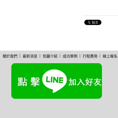
關於我們
最新消息
佳麗介紹
成功案例
行程費用
線上報名