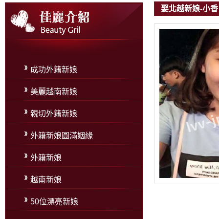
娶北越新娘-小香
成功外籍新娘
美麗越南新娘
親切外籍新娘
外籍新娘圓滿姻緣
外籍新娘
越南新娘
50位漂亮新娘